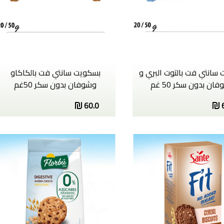
سانتي فت بالتوت البري و
بسكويت سانتي فت بالكاكاو
فان بدون سكر 50 غم
وشوفان بدون سكر 50غم
60.0