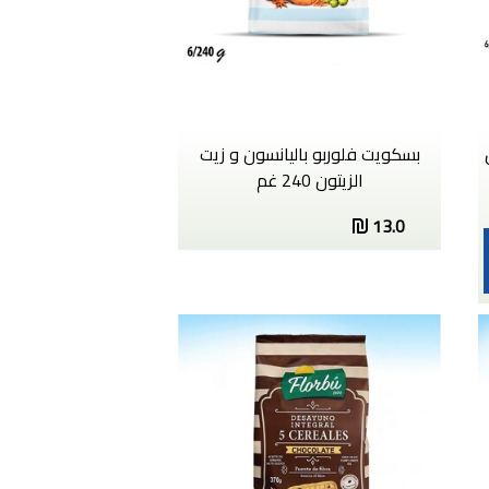
بسكويت فلوربو باليانسون و زيت
الزيتون 240 غم
13.0