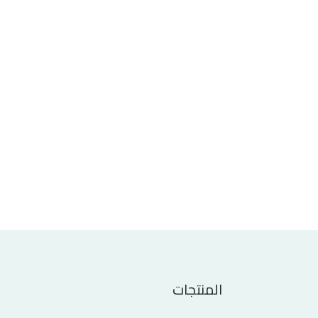
المنتجات