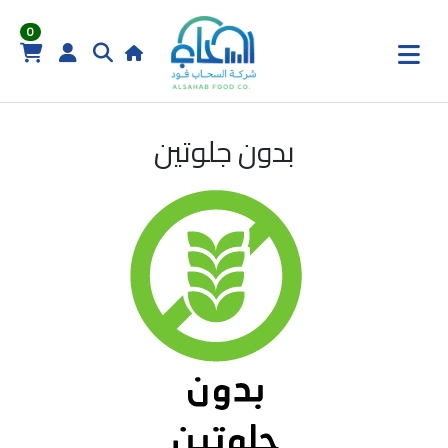
0
بدون جلوتين