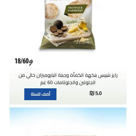
رايز شيبس بنكهة الكمأة وجبنة الباروميزان خالي من
الجلوتين والجلوتامات 60 غم
5.0
أضف للسلة