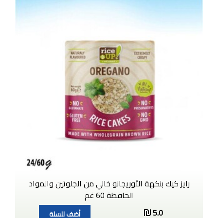
رايز كيك بنكهة الأوريجانو خالي من الجلوتين والمواد
الحافظة 60 غم
5.0
أضف للسلة