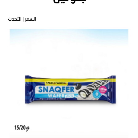
السعر
|
الأحدث