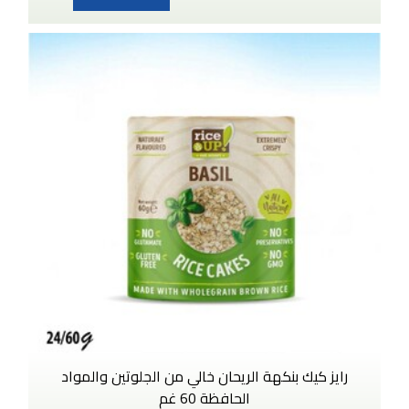
رايز كيك بنكهة الريحان خالي من الجلوتين والمواد
الحافظة 60 غم