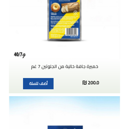
خميرة جافة خالية من الجلوتين 7 غم
200.0
أضف للسلة