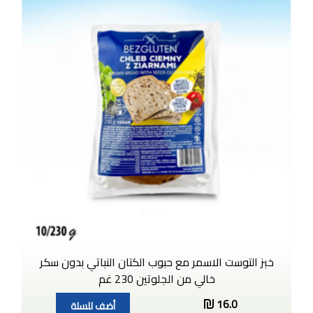
خبز التوست الاسمر مع حبوب الكتان النباتي بدون سكر
خالي من الجلوتين 230 غم
16.0
أضف للسلة