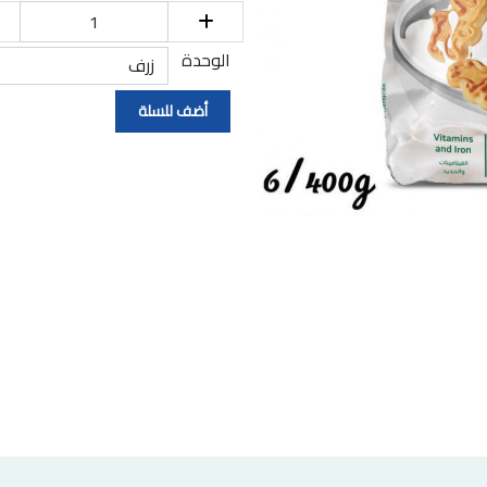
الوحدة