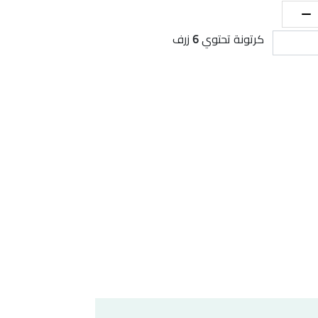
كرتونة تحتوي
6
زرف