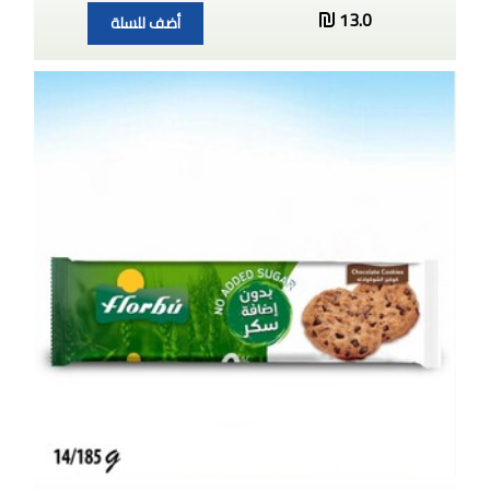
13.0
أضف للسلة