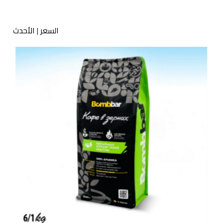
السعر
|
الأحدث