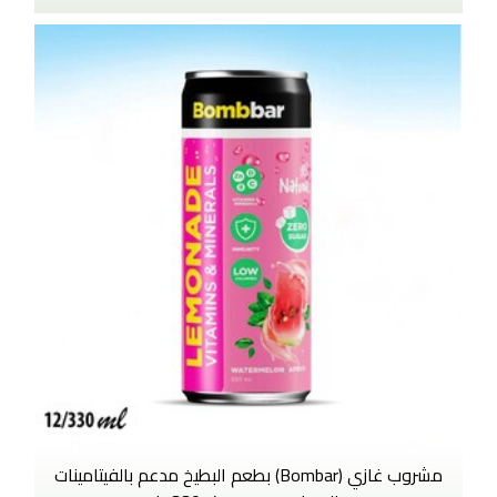
مشروب غازي (Bombar) بطعم البطيخ مدعم بالفيتامينات