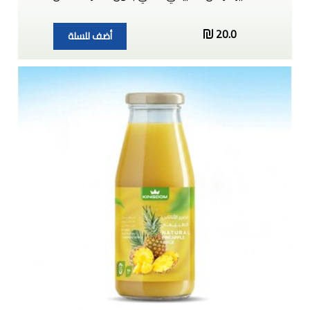
20.0
أضف للسلة