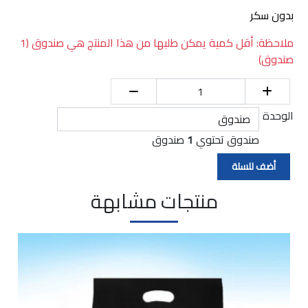
بدون سكر
ملاحظة: أقل كمية يمكن طلبها من هذا المنتج هي صندوق (1
صندوق)
الوحدة
صندوق تحتوي
1
صندوق
منتجات مشابهة