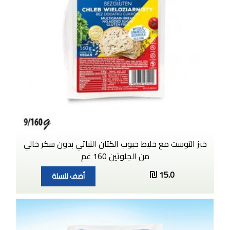
خبز التوست مع خليط حبوب الكتان النباتي بدون سكر خالي
من الجلوتين 160 غم
15.0
أضف للسلة