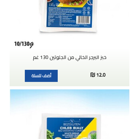
خبز البرجر الخالي من الجلوتين 130 غم
12.0
أضف للسلة