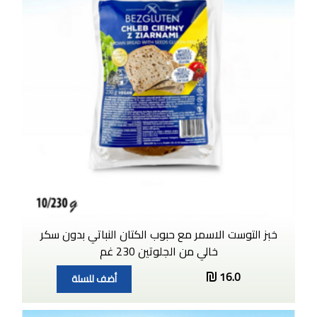
خبز التوست الاسمر مع حبوب الكتان النباتي بدون سكر
خالي من الجلوتين 230 غم
16.0
أضف للسلة