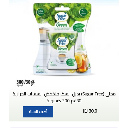
محلى (Sugar Free) بديل السكر منخفض السعرات الحرارية
30غم 300 كبسولة
30.0
أضف للسلة