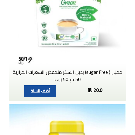
محلى ( sugar Free) بديل السكر منخفض السعرات الحرارية
50غم 50 زرف
20.0
أضف للسلة