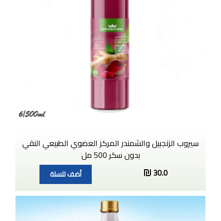
سيروب الزنجبيل والشمندر المركز العضوي الطبيعي النقي
بدون سكر 500 مل
30.0
أضف للسلة