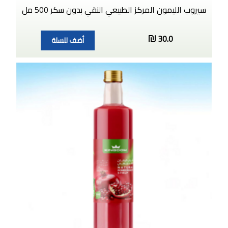
سيروب الليمون المركز الطبيعي النقي بدون سكر 500 مل
30.0
أضف للسلة