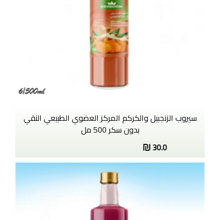
سيروب الزنجبيل والكركم المركز العضوي الطبيعي النقي
بدون سكر 500 مل
30.0