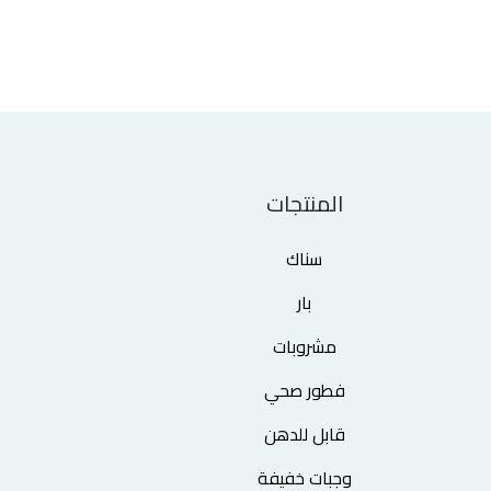
المنتجات
سناك
بار
مشروبات
فطور صحي
قابل للدهن
وجبات خفيفة