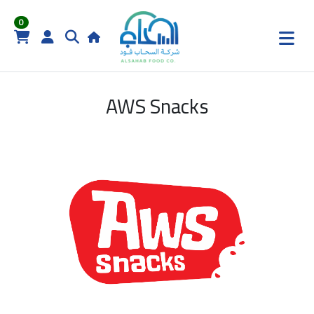
0
AWS Snacks