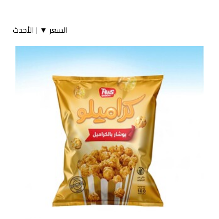
السعر ▼
|
الأحدث