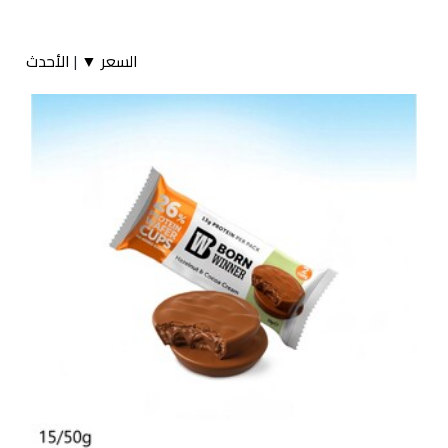
السعر ▼
|
الأحدث