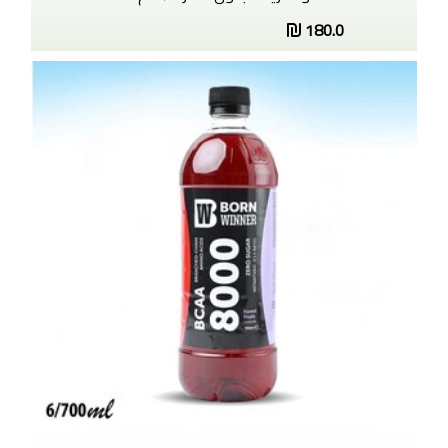
180.0