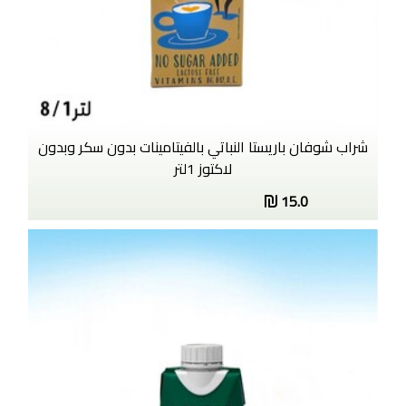
شراب شوفان باريستا النباتي بالفيتامينات بدون سكر وبدون
لاكتوز 1لتر
15.0