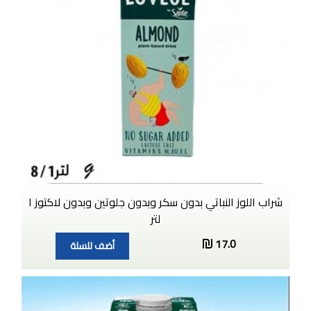
شراب اللوز النباتي بدون سكر وبدون جلوتين وبدون لاكتوز ١
لتر
17.0
أضف للسلة