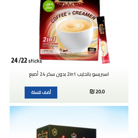
اسبريسو بالحليب 2in1 بدون سكر 24 أصبع
20.0
أضف للسلة