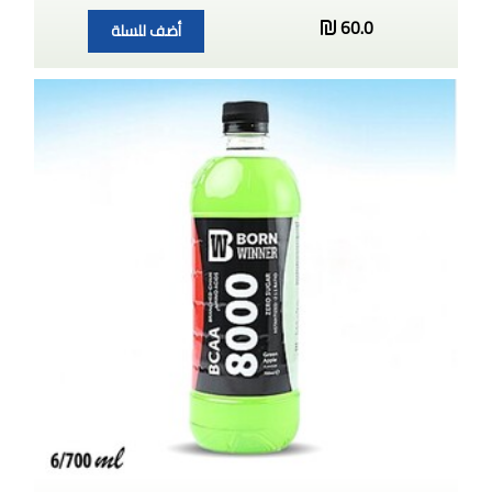
60.0
أضف للسلة