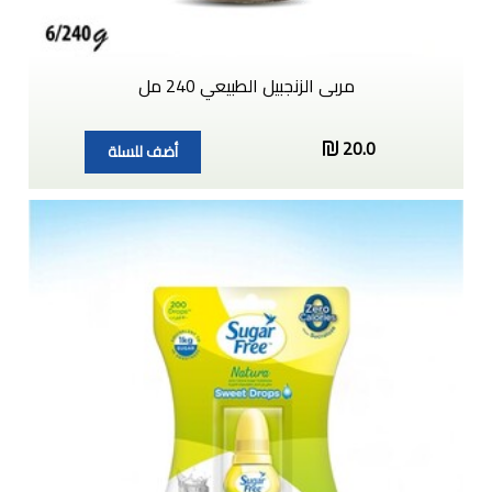
مربى الزنجبيل الطبيعي 240 مل
20.0
أضف للسلة