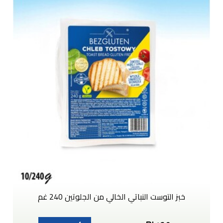
خبز التوست النباتي الخالي من الجلوتين 240 غم