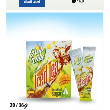
16.0
أضف للسلة