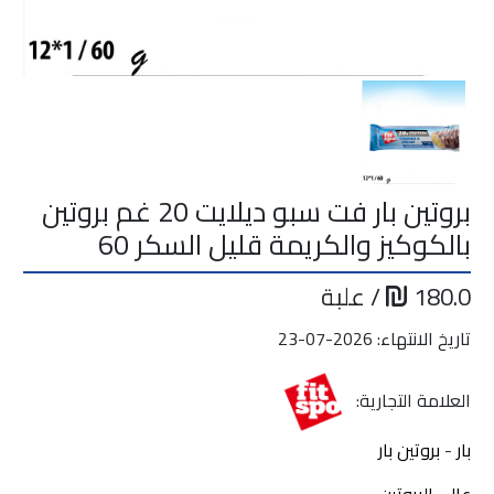
بروتين بار فت سبو ديلايت 20 غم بروتين
بالكوكيز والكريمة قليل السكر 60
180.0
/ علبة
تاريخ الانتهاء: 2026-07-23
العلامة التجارية:
بار
-
بروتين بار