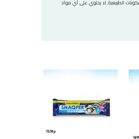
مكونات الطبيعية. لا يحتوي على أي مواد