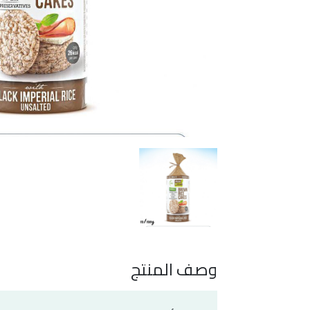
وصف المنتج