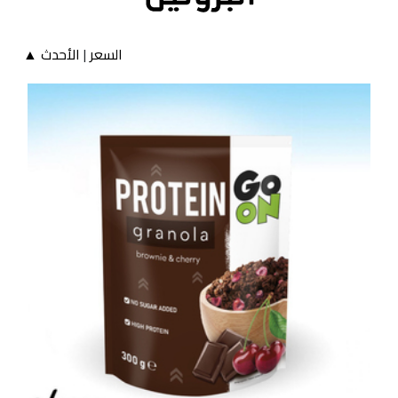
السعر
|
الأحدث ▲