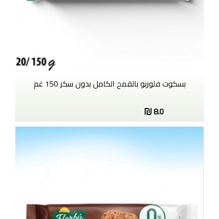
بسكوت فلوربو بالقمح الكامل بدون سكر 150 غم
8.0