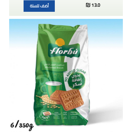
13.0
أضف للسلة