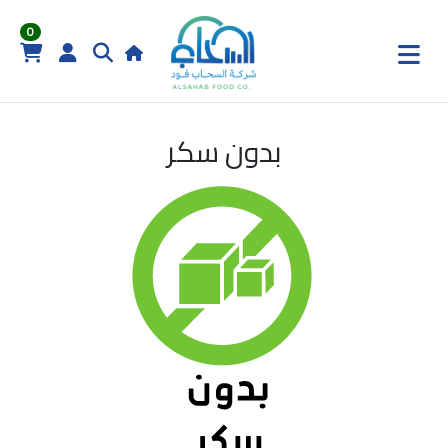
0
بدون سكر