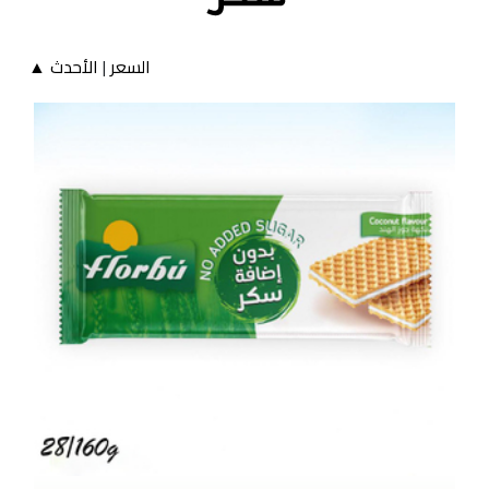
السعر
|
الأحدث ▲