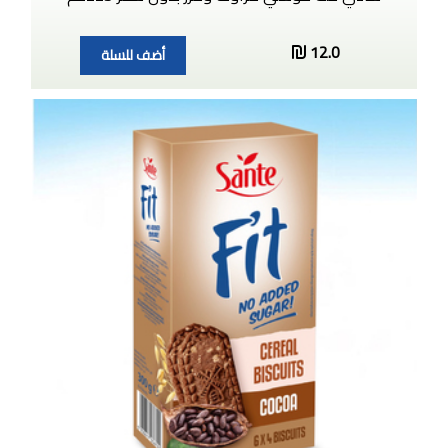
12.0
أضف للسلة