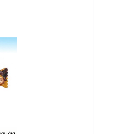
ويفر بوم