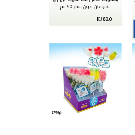
الشوفان بدون سكر 50 غم
60.0