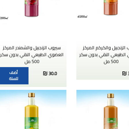
الزنجبيل والكركم المركز
سيروب الزنجبيل والشمندر المركز
الطبيعي النقي بدون سكر
العضوي الطبيعي النقي بدون سكر
500 مل
500 مل
أضف
30.0
للسلة