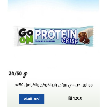
جو اون كريسبي بروتين بار بالكوكيز والكراميل 50غم
120.0
أضف للسلة