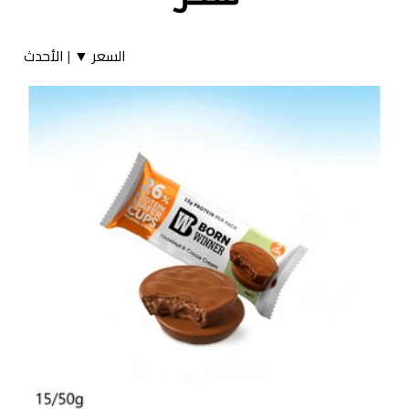
السعر ▼
|
الأحدث