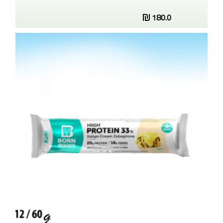
180.0