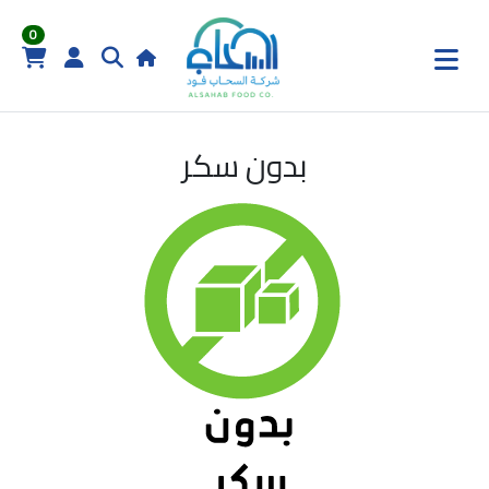
0
بدون سكر